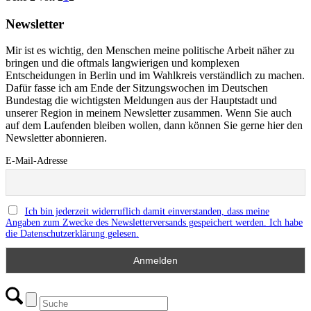
Newsletter
Mir ist es wichtig, den Menschen meine politische Arbeit näher zu
bringen und die oftmals langwierigen und komplexen
Entscheidungen in Berlin und im Wahlkreis verständlich zu machen.
Dafür fasse ich am Ende der Sitzungswochen im Deutschen
Bundestag die wichtigsten Meldungen aus der Hauptstadt und
unserer Region in meinem Newsletter zusammen. Wenn Sie auch
auf dem Laufenden bleiben wollen, dann können Sie gerne hier den
Newsletter abonnieren.
E-Mail-Adresse
Ich bin jederzeit widerruflich damit einverstanden, dass meine
Angaben zum Zwecke des Newsletterversands gespeichert werden. Ich habe
die Datenschutzerklärung gelesen.