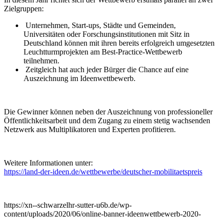
Zielgruppen:
Unternehmen, Start-ups, Städte und Gemeinden,
Universitäten oder Forschungsinstitutionen mit Sitz in
Deutschland können mit ihren bereits erfolgreich umgesetzten
Leuchtturmprojekten am Best-Practice-Wettbewerb
teilnehmen.
Zeitgleich hat auch jeder Bürger die Chance auf eine
Auszeichnung im Ideenwettbewerb.
Die Gewinner können neben der Auszeichnung von professioneller
Öffentlichkeitsarbeit und dem Zugang zu einem stetig wachsenden
Netzwerk aus Multiplikatoren und Experten profitieren.
Weitere Informationen unter:
https://land-der-ideen.de/wettbewerbe/deutscher-mobilitaetspreis
https://xn--schwarzelhr-sutter-u6b.de/wp-
content/uploads/2020/06/online-banner-ideenwettbewerb-2020-