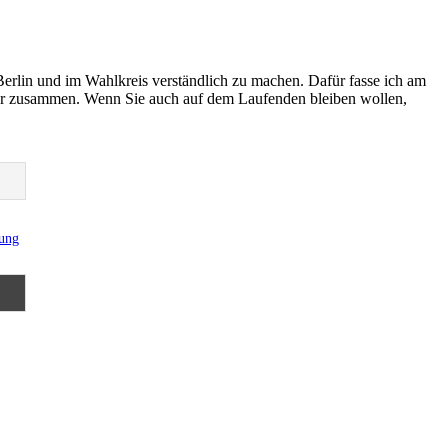
Berlin und im Wahlkreis verständlich zu machen. Dafür fasse ich am
er zusammen. Wenn Sie auch auf dem Laufenden bleiben wollen,
rung