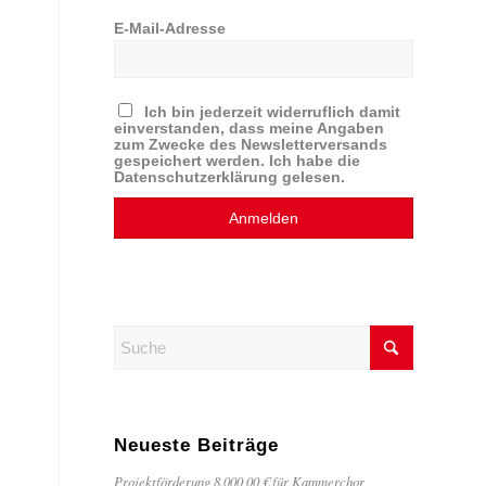
E-Mail-Adresse
Ich bin jederzeit widerruflich damit
einverstanden, dass meine Angaben
zum Zwecke des Newsletterversands
gespeichert werden. Ich habe die
Datenschutzerklärung gelesen.
Neueste Beiträge
Projektförderung 8.000,00 € für Kammerchor