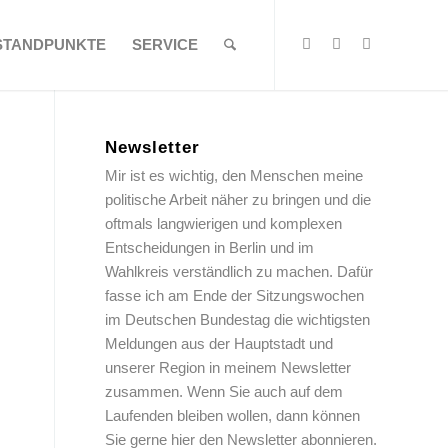
STANDPUNKTE
SERVICE
Newsletter
Mir ist es wichtig, den Menschen meine
politische Arbeit näher zu bringen und die
oftmals langwierigen und komplexen
Entscheidungen in Berlin und im
Wahlkreis verständlich zu machen. Dafür
fasse ich am Ende der Sitzungswochen
im Deutschen Bundestag die wichtigsten
Meldungen aus der Hauptstadt und
unserer Region in meinem Newsletter
zusammen. Wenn Sie auch auf dem
Laufenden bleiben wollen, dann können
Sie gerne hier den Newsletter abonnieren.