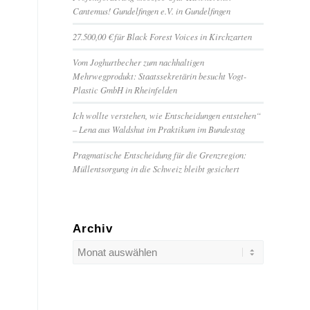
Cantemus! Gundelfingen e.V. in Gundelfingen
27.500,00 € für Black Forest Voices in Kirchzarten
Vom Joghurtbecher zum nachhaltigen
Mehrwegprodukt: Staatssekretärin besucht Vogt-
Plastic GmbH in Rheinfelden
Ich wollte verstehen, wie Entscheidungen entstehen“
– Lena aus Waldshut im Praktikum im Bundestag
Pragmatische Entscheidung für die Grenzregion:
Müllentsorgung in die Schweiz bleibt gesichert
Archiv