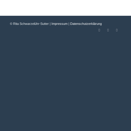
© Rita Schwarzelühr-Sutter |
Impressum
|
Datenschutzerklärung