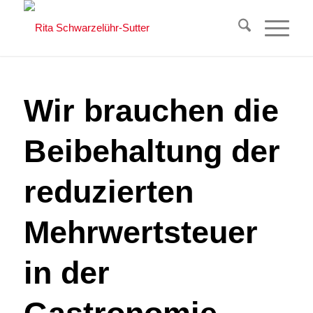
Wir brauchen die
Beibehaltung der
reduzierten
Mehrwertsteuer
in der