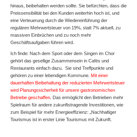
hinaus, beibehalten werden sollte. Sie befürchten, dass die
Preissensibilität bei den Kunden weiterhin hoch ist, und
eine Verteuerung durch die Wiedereinführung der
regulären Mehrwertsteuer von 19%, statt 7% aktuell, zu
massiven Einbrüchen und zu noch mehr
Geschäftsaufgaben führen wird.
Ich finde: Nach dem Sport oder dem Singen im Chor
gehört das gesellige Zusammensein in Cafés und
Restaurants einfach dazu. Sie sind Treffpunkte und
gehören zu einer lebendigen Kommune.
Mit einer
dauerhaften Beibehaltung der reduzierten Mehrwertsteuer
wird Planungssicherheit für unsere gastronomischen
Betriebe geschaffen
. Das ermöglicht den Betrieben mehr
Spielraum für andere zukunftstragende Investitionen, wie
zum Beispiel für mehr Energieeffizienz: „Nachhaltiger
Tourismus ist in erster Linie Tourismus mit Zukunft.