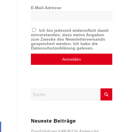
E-Mail-Adresse
Ich bin jederzeit widerruflich damit
einverstanden, dass meine Angaben
zum Zwecke des Newsletterversands
gespeichert werden. Ich habe die
Datenschutzerklärung gelesen.
Neueste Beiträge
Projektförderung 8.000,00 € für Kammerchor