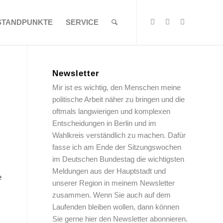
STANDPUNKTE
SERVICE
Newsletter
Mir ist es wichtig, den Menschen meine
politische Arbeit näher zu bringen und die
oftmals langwierigen und komplexen
Entscheidungen in Berlin und im
Wahlkreis verständlich zu machen. Dafür
fasse ich am Ende der Sitzungswochen
im Deutschen Bundestag die wichtigsten
Meldungen aus der Hauptstadt und
e
unserer Region in meinem Newsletter
zusammen. Wenn Sie auch auf dem
Laufenden bleiben wollen, dann können
Sie gerne hier den Newsletter abonnieren.