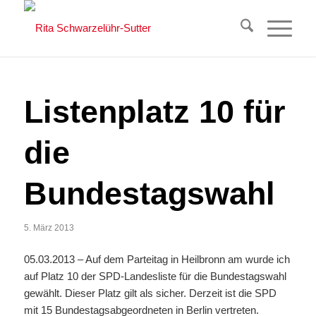
Listenplatz 10 für
die
Bundestagswahl
5. März 2013
05.03.2013 – Auf dem Parteitag in Heilbronn am wurde ich
auf Platz 10 der SPD-Landesliste für die Bundestagswahl
gewählt. Dieser Platz gilt als sicher. Derzeit ist die SPD
mit 15 Bundestagsabgeordneten in Berlin vertreten.