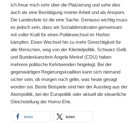
Ich freue mich sehr über die Platzierung und sehe dies
auch als eine Bestätigung meiner Arbeit und als Ansporn.
Die Landesliste ist die eine Sache. Genauso wichtig muss
es jedoch sein, dass wir Sozialdemokraten gemeinsam
mit voller Kraft für einen Politikwechsel im Herbst
kämpfen. Einen Wechsel hin zu mehr Gerechtigkeit für
alle Menschen, weg von der Klientelpolitik. Schwarz-Gelb
und Bundeskanzlerin Angela Merkel (CDU) haben
mehrere politische Kehrtwenden hingelegt. Bei der
gegenwärtigen Regierungskoalition kann sich niemand
sicher sein, ob morgen noch gelte, was heute gesagt
worden sei. Beste Beispiele sind hier der Ausstieg aus der
Atompolitik, bei der Europolitik oder aktuell die steuerliche
Gleichstellung der Homo-Ehe.
teilen
teilen