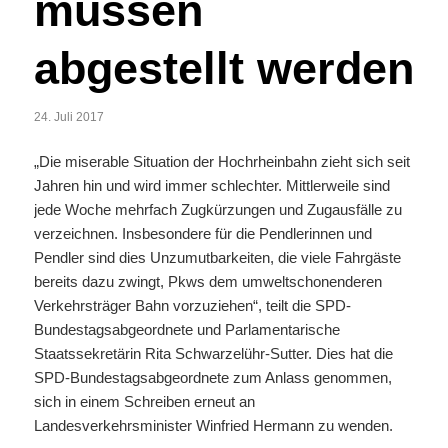
müssen
abgestellt werden
24. Juli 2017
„Die miserable Situation der Hochrheinbahn zieht sich seit
Jahren hin und wird immer schlechter. Mittlerweile sind
jede Woche mehrfach Zugkürzungen und Zugausfälle zu
verzeichnen. Insbesondere für die Pendlerinnen und
Pendler sind dies Unzumutbarkeiten, die viele Fahrgäste
bereits dazu zwingt, Pkws dem umweltschonenderen
Verkehrsträger Bahn vorzuziehen“, teilt die SPD-
Bundestagsabgeordnete und Parlamentarische
Staatssekretärin Rita Schwarzelühr-Sutter. Dies hat die
SPD-Bundestagsabgeordnete zum Anlass genommen,
sich in einem Schreiben erneut an
Landesverkehrsminister Winfried Hermann zu wenden.