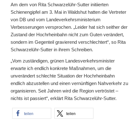
Am dem von Rita Schwarzelühr-Sutter initiierten
Schienengipfel am 3. Mai in Waldshut hatten die Vertreter
von DB und vom Landeverkehrsministerium
Verbesserungen versprochen. „Leider hat sich seither der
Zustand der Hochrheinbahn nicht zum Guten verändert,
sondern im Gegenteil gravierend verschlechtert“, so Rita
Schwarzelühr-Sutter in ihrem Schreiben.
„Vom zuständigen, grünen Landesverkehrsminister
erwarte ich endlich konkrete Maßnahmen, um die
unverändert schlechte Situation der Hochrheinbahn
endlich abzustellen und einen vernünftigen Nahverkehr zu
organisieren. Seit Jahren wird die Region vertröstet –
nichts ist passiert“, erklärt Rita Schwarzelühr-Sutter.
teilen
teilen