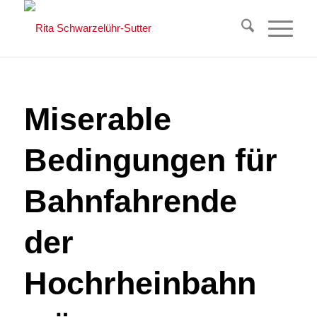
Miserable
Bedingungen für
Bahnfahrende
der
Hochrheinbahn