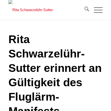
Rita
Schwarzelühr-
Sutter erinnert an
Gültigkeit des
Fluglärm-