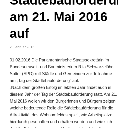
Städtebauförderun
am 21. Mai 2016
auf
2. Februar 2016
01.02.2016 Die Parlamentarische Staatssekretärin im
Bundesumwelt- und Bauministerium Rita Schwarzelühr-
Sutter (SPD) ruft Städte und Gemeinden zur Teilnahme
am „Tag der Städtebauförderung“ auf:
„Nach dem großen Erfolg im letzten Jahr findet auch in
diesem Jahr der Tag der Städtebauförderung statt. Am 21.
Mai 2016 wollen wir den Bürgerinnen und Bürgern zeigen,
welche bedeutende Rolle die Städtebauförderung für die
Attraktivität des Wohnumfeldes spielt, wie Arbeitsplätze
hierdurch geschaffen und erhalten werden und wie sich