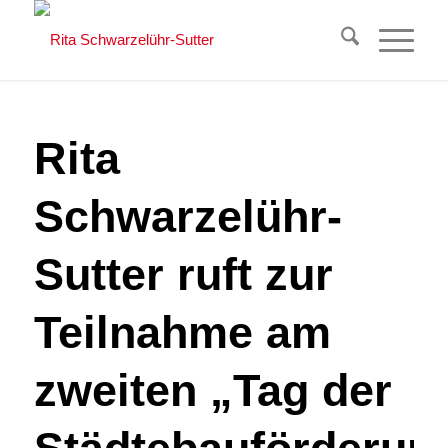
Rita
Schwarzelühr-
Sutter ruft zur
Teilnahme am
zweiten „Tag der