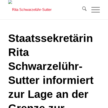
Staatssekretärin
Rita
Schwarzelühr-
Sutter informiert
zur Lage an der