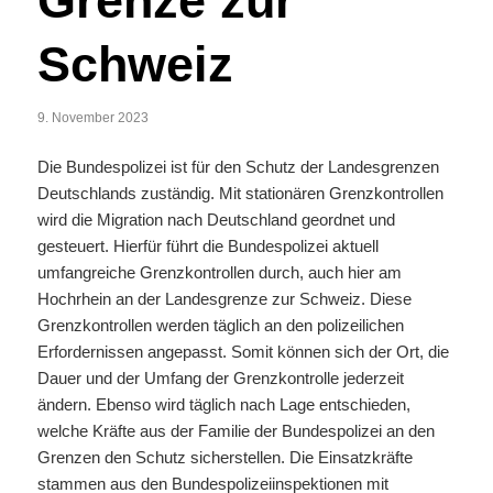
Grenze zur
Schweiz
9. November 2023
Die Bundespolizei ist für den Schutz der Landesgrenzen
Deutschlands zuständig. Mit stationären Grenzkontrollen
wird die Migration nach Deutschland geordnet und
gesteuert. Hierfür führt die Bundespolizei aktuell
umfangreiche Grenzkontrollen durch, auch hier am
Hochrhein an der Landesgrenze zur Schweiz. Diese
Grenzkontrollen werden täglich an den polizeilichen
Erfordernissen angepasst. Somit können sich der Ort, die
Dauer und der Umfang der Grenzkontrolle jederzeit
ändern. Ebenso wird täglich nach Lage entschieden,
welche Kräfte aus der Familie der Bundespolizei an den
Grenzen den Schutz sicherstellen. Die Einsatzkräfte
stammen aus den Bundespolizeiinspektionen mit