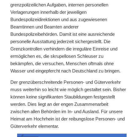
grenzpolizeilichen Aufgaben, internen personellen
Verlagerungen innerhalb der jeweiligen
Bundespolizeidirektionen und aus zugewiesenen
Beamtinnen und Beamten anderer
Bundespolizeibehörden. Damit ist eine ausreichende
personelle Ausstattung jederzeit sichergestellt. Die
Grenzkontrollen verhindern die irreguläre Einreise und
ermöglichen es, die skrupellosen Schleuser zu
bekämpfen, die versuchen, Menschen oftmals ohne
Wasser und eingepfercht nach Deutschland zu bringen.
Der grenzüberschreitende Personen- und Güterverkehr
muss weiterhin so leicht wie möglich gestaltet sein. Bisher
können keine signifikanten Staubildungen festgestellt
werden. Dies liegt an der engen Zusammenarbeit
zwischen allen Behörden im In- und Ausland. Für unsere
Heimat am Hochrhein ist der reibungslose Personen- und
Güterverkehr elementar.