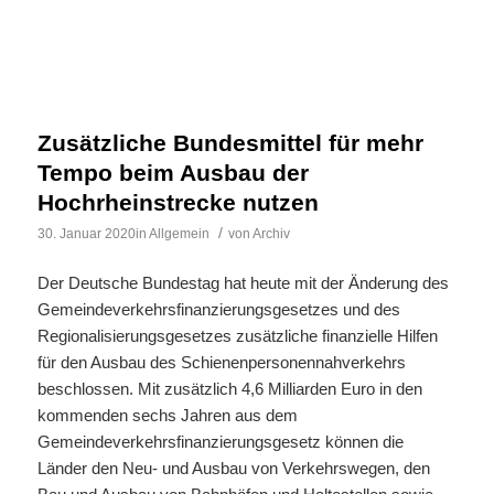
Zusätzliche Bundesmittel für mehr
Tempo beim Ausbau der
Hochrheinstrecke nutzen
/
30. Januar 2020
in
Allgemein
von
Archiv
Der Deutsche Bundestag hat heute mit der Änderung des
Gemeindeverkehrsfinanzierungsgesetzes und des
Regionalisierungsgesetzes zusätzliche finanzielle Hilfen
für den Ausbau des Schienenpersonennahverkehrs
beschlossen. Mit zusätzlich 4,6 Milliarden Euro in den
kommenden sechs Jahren aus dem
Gemeindeverkehrsfinanzierungsgesetz können die
Länder den Neu- und Ausbau von Verkehrswegen, den