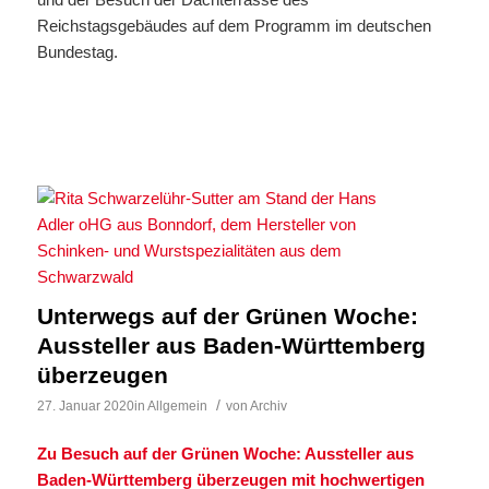
Reichstagsgebäudes auf dem Programm im deutschen
Bundestag.
Unterwegs auf der Grünen Woche:
Aussteller aus Baden-Württemberg
überzeugen
/
27. Januar 2020
in
Allgemein
von
Archiv
Zu Besuch auf der Grünen Woche: Aussteller aus
Baden-Württemberg überzeugen mit hochwertigen