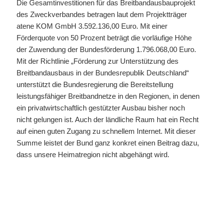
Die Gesamtinvestitionen für das Breitbandausbauprojekt
des Zweckverbandes betragen laut dem Projektträger
atene KOM GmbH 3.592.136,00 Euro. Mit einer
Förderquote von 50 Prozent beträgt die vorläufige Höhe
der Zuwendung der Bundesförderung 1.796.068,00 Euro.
Mit der Richtlinie „Förderung zur Unterstützung des
Breitbandausbaus in der Bundesrepublik Deutschland“
unterstützt die Bundesregierung die Bereitstellung
leistungsfähiger Breitbandnetze in den Regionen, in denen
ein privatwirtschaftlich gestützter Ausbau bisher noch
nicht gelungen ist. Auch der ländliche Raum hat ein Recht
auf einen guten Zugang zu schnellem Internet. Mit dieser
Summe leistet der Bund ganz konkret einen Beitrag dazu,
dass unsere Heimatregion nicht abgehängt wird.