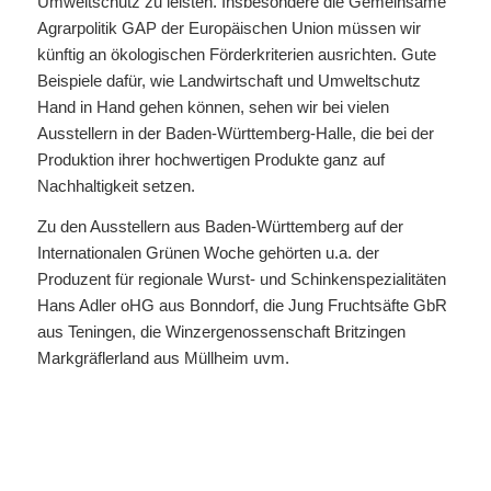
Umweltschutz zu leisten. Insbesondere die Gemeinsame
Agrarpolitik GAP der Europäischen Union müssen wir
künftig an ökologischen Förderkriterien ausrichten. Gute
Beispiele dafür, wie Landwirtschaft und Umweltschutz
Hand in Hand gehen können, sehen wir bei vielen
Ausstellern in der Baden-Württemberg-Halle, die bei der
Produktion ihrer hochwertigen Produkte ganz auf
Nachhaltigkeit setzen.
Zu den Ausstellern aus Baden-Württemberg auf der
Internationalen Grünen Woche gehörten u.a. der
Produzent für regionale Wurst- und Schinkenspezialitäten
Hans Adler oHG aus Bonndorf, die Jung Fruchtsäfte GbR
aus Teningen, die Winzergenossenschaft Britzingen
Markgräflerland aus Müllheim uvm.