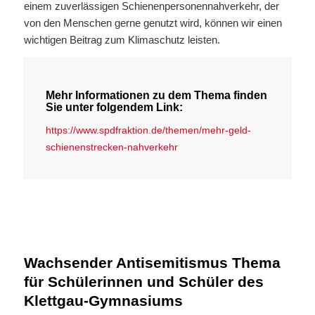
einem zuverlässigen Schienenpersonennahverkehr, der
von den Menschen gerne genutzt wird, können wir einen
wichtigen Beitrag zum Klimaschutz leisten.
Mehr Informationen zu dem Thema finden
Sie unter folgendem Link:
https://www.spdfraktion.de/themen/mehr-geld-
schienenstrecken-nahverkehr
Wachsender Antisemitismus Thema
für Schülerinnen und Schüler des
Klettgau-Gymnasiums