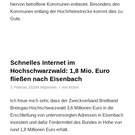
hiervon betroffene Kommunen entlastet. Besonders den
Kommunen entlang der Hochrheinstrecke kommt dies zu
Gute.
Schnelles Internet im
Hochschwarzwald: 1,8 Mio. Euro
fließen nach Eisenbach
/
3. Februar 2020
in
Allgemein
von
Archiv
Ich freue mich sehr, dass der Zweckverband Breitband
Breisgau-Hochschwarzwald 3,6 Millionen Euro in die
Erschließung von unterversorgten Adressen in Eisenbach
investiert und dafür Fördermittel des Bundes in Höhe von
rund 1,8 Millionen Euro erhält.