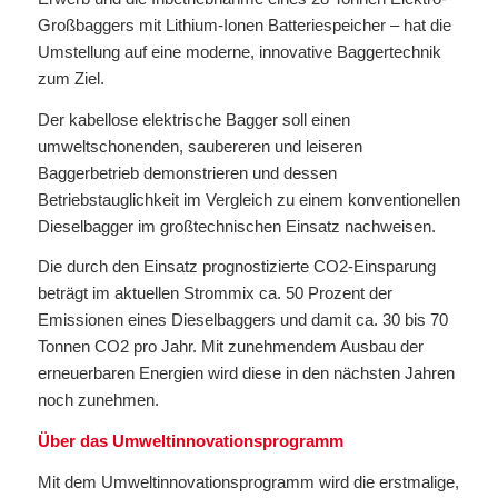
Großbaggers mit Lithium-Ionen Batteriespeicher – hat die
Umstellung auf eine moderne, innovative Baggertechnik
zum Ziel.
Der kabellose elektrische Bagger soll einen
umweltschonenden, saubereren und leiseren
Baggerbetrieb demonstrieren und dessen
Betriebstauglichkeit im Vergleich zu einem konventionellen
Dieselbagger im großtechnischen Einsatz nachweisen.
Die durch den Einsatz prognostizierte CO2-Einsparung
beträgt im aktuellen Strommix ca. 50 Prozent der
Emissionen eines Dieselbaggers und damit ca. 30 bis 70
Tonnen CO2 pro Jahr. Mit zunehmendem Ausbau der
erneuerbaren Energien wird diese in den nächsten Jahren
noch zunehmen.
Über das Umweltinnovationsprogramm
Mit dem Umweltinnovationsprogramm wird die erstmalige,