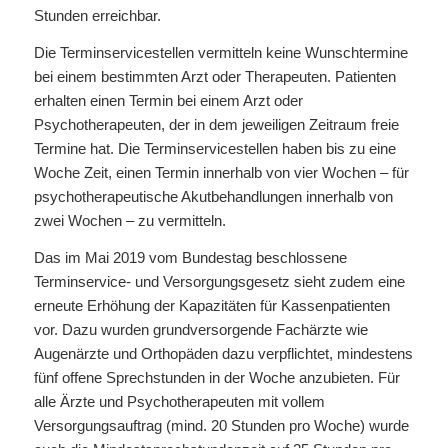
Stunden erreichbar.
Die Terminservicestellen vermitteln keine Wunschtermine
bei einem bestimmten Arzt oder Therapeuten. Patienten
erhalten einen Termin bei einem Arzt oder
Psychotherapeuten, der in dem jeweiligen Zeitraum freie
Termine hat. Die Terminservicestellen haben bis zu eine
Woche Zeit, einen Termin innerhalb von vier Wochen – für
psychotherapeutische Akutbehandlungen innerhalb von
zwei Wochen – zu vermitteln.
Das im Mai 2019 vom Bundestag beschlossene
Terminservice- und Versorgungsgesetz sieht zudem eine
erneute Erhöhung der Kapazitäten für Kassenpatienten
vor. Dazu wurden grundversorgende Fachärzte wie
Augenärzte und Orthopäden dazu verpflichtet, mindestens
fünf offene Sprechstunden in der Woche anzubieten. Für
alle Ärzte und Psychotherapeuten mit vollem
Versorgungsauftrag (mind. 20 Stunden pro Woche) wurde