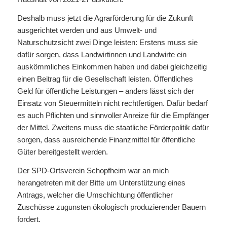
Deshalb muss jetzt die Agrarförderung für die Zukunft
ausgerichtet werden und aus Umwelt- und
Naturschutzsicht zwei Dinge leisten: Erstens muss sie
dafür sorgen, dass Landwirtinnen und Landwirte ein
auskömmliches Einkommen haben und dabei gleichzeitig
einen Beitrag für die Gesellschaft leisten. Öffentliches
Geld für öffentliche Leistungen – anders lässt sich der
Einsatz von Steuermitteln nicht rechtfertigen. Dafür bedarf
es auch Pflichten und sinnvoller Anreize für die Empfänger
der Mittel. Zweitens muss die staatliche Förderpolitik dafür
sorgen, dass ausreichende Finanzmittel für öffentliche
Güter bereitgestellt werden.
Der SPD-Ortsverein Schopfheim war an mich
herangetreten mit der Bitte um Unterstützung eines
Antrags, welcher die Umschichtung öffentlicher
Zuschüsse zugunsten ökologisch produzierender Bauern
fordert.