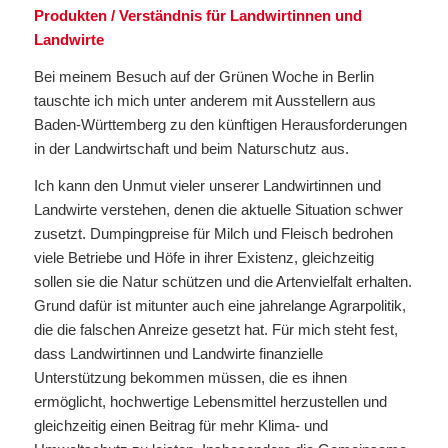
Produkten / Verständnis für Landwirtinnen und
Landwirte
Bei meinem Besuch auf der Grünen Woche in Berlin
tauschte ich mich unter anderem mit Ausstellern aus
Baden-Württemberg zu den künftigen Herausforderungen
in der Landwirtschaft und beim Naturschutz aus.
Ich kann den Unmut vieler unserer Landwirtinnen und
Landwirte verstehen, denen die aktuelle Situation schwer
zusetzt. Dumpingpreise für Milch und Fleisch bedrohen
viele Betriebe und Höfe in ihrer Existenz, gleichzeitig
sollen sie die Natur schützen und die Artenvielfalt erhalten.
Grund dafür ist mitunter auch eine jahrelange Agrarpolitik,
die die falschen Anreize gesetzt hat. Für mich steht fest,
dass Landwirtinnen und Landwirte finanzielle
Unterstützung bekommen müssen, die es ihnen
ermöglicht, hochwertige Lebensmittel herzustellen und
gleichzeitig einen Beitrag für mehr Klima- und