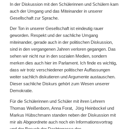
In der Diskussion mit den Schülerinnen und Schülern kam
auch der Umgang und das Miteinander in unserer
Gesellschaft zur Sprache.
Der Ton in unserer Gesellschaft ist eindeutig rauer
geworden. Respekt und der sachliche Umgang
miteinander, gerade auch in der politischen Diskussion,
sind in den vergangenen Jahren verloren gegangen. Das
sehen wir nicht nur in den sozialen Medien, sondern
merken dies auch hier im Parlament. Ich finde es wichtig,
dass wir trotz verschiedener politischer Auffassungen
weiter sachlich diskutieren und Argumente austauschen.
Dieser sachliche Diskurs gehört zum Wesen unserer
Demokratie.
Für die Schülerinnen und Schüler mit ihren Lehrern
Thomas Weißenborn, Anna Forat, Jörg Heinbockel und
Markus Hübschmann standen neben der Diskussion mit
mir als Abgeordnete auch noch ein Informationsvortrag
und der Besuch der Dachterrasse des