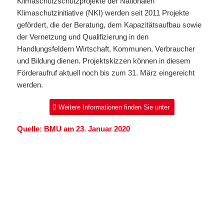
Klimaschutzschutzprojekte der Nationalen
Klimaschutzinitiative (NKI) werden seit 2011 Projekte
gefördert, die der Beratung, dem Kapazitätsaufbau sowie
der Vernetzung und Qualifizierung in den
Handlungsfeldern Wirtschaft, Kommunen, Verbraucher
und Bildung dienen. Projektskizzen können in diesem
Förderaufruf aktuell noch bis zum 31. März eingereicht
werden.
Weitere Informationen finden Sie unter
Quelle: BMU am 23. Januar 2020