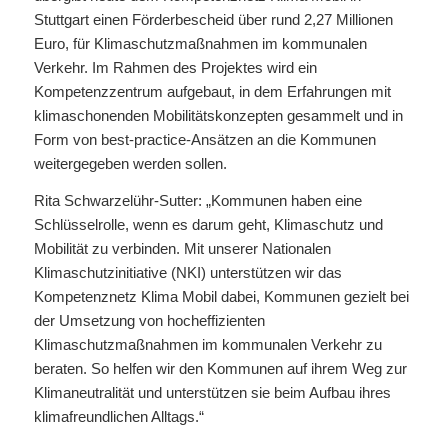
Stuttgart einen Förderbescheid über rund 2,27 Millionen
Euro, für Klimaschutzmaßnahmen im kommunalen
Verkehr. Im Rahmen des Projektes wird ein
Kompetenzzentrum aufgebaut, in dem Erfahrungen mit
klimaschonenden Mobilitätskonzepten gesammelt und in
Form von best-practice-Ansätzen an die Kommunen
weitergegeben werden sollen.
Rita Schwarzelühr-Sutter: „Kommunen haben eine
Schlüsselrolle, wenn es darum geht, Klimaschutz und
Mobilität zu verbinden. Mit unserer Nationalen
Klimaschutzinitiative (NKI) unterstützen wir das
Kompetenznetz Klima Mobil dabei, Kommunen gezielt bei
der Umsetzung von hocheffizienten
Klimaschutzmaßnahmen im kommunalen Verkehr zu
beraten. So helfen wir den Kommunen auf ihrem Weg zur
Klimaneutralität und unterstützen sie beim Aufbau ihres
klimafreundlichen Alltags.“