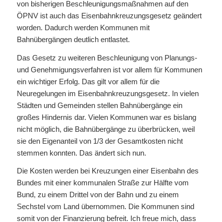
von bisherigen Beschleunigungsmaßnahmen auf den
ÖPNV ist auch das Eisenbahnkreuzungsgesetz geändert
worden. Dadurch werden Kommunen mit
Bahnübergängen deutlich entlastet.
Das Gesetz zu weiteren Beschleunigung von Planungs-
und Genehmigungsverfahren ist vor allem für Kommunen
ein wichtiger Erfolg. Das gilt vor allem für die
Neuregelungen im Eisenbahnkreuzungsgesetz. In vielen
Städten und Gemeinden stellen Bahnübergänge ein
großes Hindernis dar. Vielen Kommunen war es bislang
nicht möglich, die Bahnübergänge zu überbrücken, weil
sie den Eigenanteil von 1/3 der Gesamtkosten nicht
stemmen konnten. Das ändert sich nun.
Die Kosten werden bei Kreuzungen einer Eisenbahn des
Bundes mit einer kommunalen Straße zur Hälfte vom
Bund, zu einem Drittel von der Bahn und zu einem
Sechstel vom Land übernommen. Die Kommunen sind
somit von der Finanzierung befreit. Ich freue mich, dass