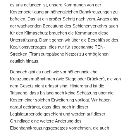
es uns gelungen ist, unsere Kommunen von der
Kostenbeteiligung an höhengleichen Bahnkreuzungen zu
befreien. Das ist ein großer Schritt nach vorn. Angesichts
der wachsenden Bedeutung des Schienenverkehrs auch
für den Klimaschutz brauchen die Kommunen diese
Unterstützung. Damit gehen wir über die Beschlüsse des
Koalitionsvertrages, dies nur für sogenannte TEN-
Strecken (Transeuropäische Netze) zu ermöglichen,
deutlich hinaus.
Dennoch gibt es nach wie vor höhenungleiche
Kreuzungsmaßnahmen (wie Stege oder Brücken), die von
dem Gesetz nicht erfasst sind. Hintergrund ist die
Tatsache, dass bislang noch keine Schätzung über die
Kosten einer solchen Erweiterung vorliegt. Wir haben
darauf gedrängt, dass dies noch in dieser
Legislaturperiode geschieht und werden auf dieser
Grundlage eine weitere Änderung des
Eisenbahnkreuzungsgesetzes vornehmen, die auch