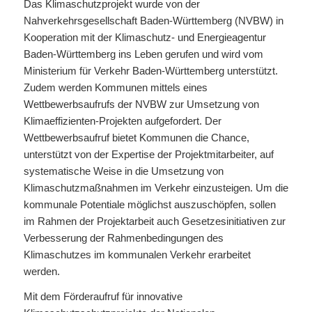
Das Klimaschutzprojekt wurde von der
Nahverkehrsgesellschaft Baden-Württemberg (NVBW) in
Kooperation mit der Klimaschutz- und Energieagentur
Baden-Württemberg ins Leben gerufen und wird vom
Ministerium für Verkehr Baden-Württemberg unterstützt.
Zudem werden Kommunen mittels eines
Wettbewerbsaufrufs der NVBW zur Umsetzung von
Klimaeffizienten-Projekten aufgefordert. Der
Wettbewerbsaufruf bietet Kommunen die Chance,
unterstützt von der Expertise der Projektmitarbeiter, auf
systematische Weise in die Umsetzung von
Klimaschutzmaßnahmen im Verkehr einzusteigen. Um die
kommunale Potentiale möglichst auszuschöpfen, sollen
im Rahmen der Projektarbeit auch Gesetzesinitiativen zur
Verbesserung der Rahmenbedingungen des
Klimaschutzes im kommunalen Verkehr erarbeitet
werden.
Mit dem Förderaufruf für innovative