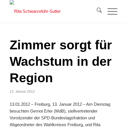
Zimmer sorgt für
Wachstum in der
Region
13. Januar 2012
13.01.2012 – Freiburg, 13. Januar 2012 – Am Dienstag
besuchten Gernot Erler (MdB), stellvertretender
Vorsitzender der SPD-Bundestagsfraktion und
Abgeordneter des Wahlkreises Freiburg, und Rita