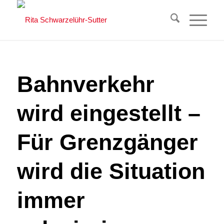
Bahnverkehr
wird eingestellt –
Für Grenzgänger
wird die Situation
immer