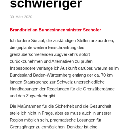
schwieriger
30. März 2020
Brandbrief an Bundesinnenminister Seehofer
Ich fordere Sie auf, die zuständigen Stellen anzuordnen,
die geplante weitere Einschränkung des
grenzüberschreitenden Zugverkehrs sofort
zurückzunehmen und Alternativen zu prüfen.
Insbesondere verlange ich Auskunft darüber, warum es im
Bundesland Baden-Württemberg entlang der ca. 70 km
langen Staatsgrenze zur Schweiz unterschiedliche
Handhabungen der Regelungen für die Grenzübergänge
und den Zugverkehr gibt.
Die Maßnahmen für die Sicherheit und die Gesundheit
stelle ich nicht in Frage, aber es muss auch in unserer
Region möglich sein, pragmatische Lösungen für
Grenzgänger zu ermöglichen. Denkbar ist eine