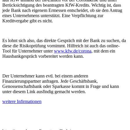
Berücksichtigung des beantragten KfW-Kredits. Wichtig ist, dass
jede Bank nach eigenem Ermessen entscheidet, ob sie den Antrag
eines Unternehmens unterstützt. Eine Verpflichtung zur
Kreditvergabe gibt es nicht.
Es lohnt sich also, das direkte Gespräch mit der Bank zu suchen, da
diese die Risikoprüfung vornimmt. Hilfreich ist auch das online-
Tool für Unternehmer unter
www.kfw.de/corona
, mit dem ein
Hausbankgespräch vorbereitet werden kann.
Der Unternehmer kann evtl. bei einem anderen
Finanzierungspartner anfragen. Jede Geschäftsbank,
Genossenschaftsbank oder Sparkasse kommt in Frage und kann
unter diesem Link ausfindig gemacht werden.
weitere Infirmationen