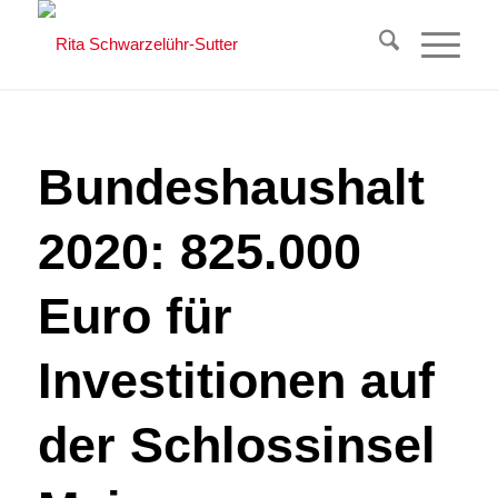
Bundeshaushalt
2020: 825.000
Euro für
Investitionen auf
der Schlossinsel