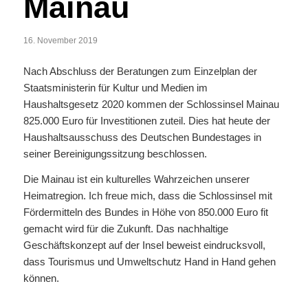
Mainau
16. November 2019
Nach Abschluss der Beratungen zum Einzelplan der
Staatsministerin für Kultur und Medien im
Haushaltsgesetz 2020 kommen der Schlossinsel Mainau
825.000 Euro für Investitionen zuteil. Dies hat heute der
Haushaltsausschuss des Deutschen Bundestages in
seiner Bereinigungssitzung beschlossen.
Die Mainau ist ein kulturelles Wahrzeichen unserer
Heimatregion. Ich freue mich, dass die Schlossinsel mit
Fördermitteln des Bundes in Höhe von 850.000 Euro fit
gemacht wird für die Zukunft. Das nachhaltige
Geschäftskonzept auf der Insel beweist eindrucksvoll,
dass Tourismus und Umweltschutz Hand in Hand gehen
können.