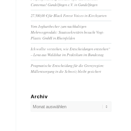
Cantemus! Gundelfingen e.V. in Gundelfingen
27.500,00 € für Black Forest Voices in Kirchzarten
Vom Joghurtbecher zum nachhaltigen
Mehrwegprodukt: Staatssekretärin besucht Vogt-
Plastic GmbH in Rheinfelden
Ich wollte verstehen, wie Entscheidungen entstehen“
– Lena aus Waldshut im Praktikum im Bundestag
Pragmatische Entscheidung für die Grenzregion:
Müllentsorgung in die Schweiz bleibt gesichert
Archiv