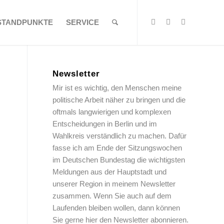
STANDPUNKTE
SERVICE
Newsletter
Mir ist es wichtig, den Menschen meine
politische Arbeit näher zu bringen und die
oftmals langwierigen und komplexen
Entscheidungen in Berlin und im
Wahlkreis verständlich zu machen. Dafür
fasse ich am Ende der Sitzungswochen
im Deutschen Bundestag die wichtigsten
Meldungen aus der Hauptstadt und
unserer Region in meinem Newsletter
zusammen. Wenn Sie auch auf dem
Laufenden bleiben wollen, dann können
Sie gerne hier den Newsletter abonnieren.