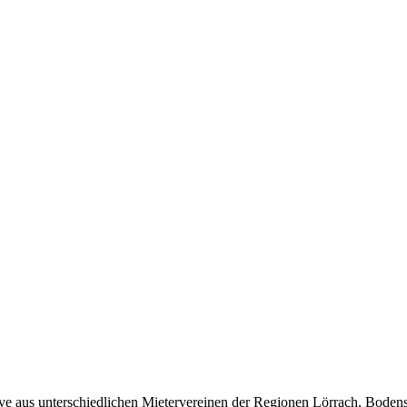
aus unterschiedlichen Mietervereinen der Regionen Lörrach, Bodensee