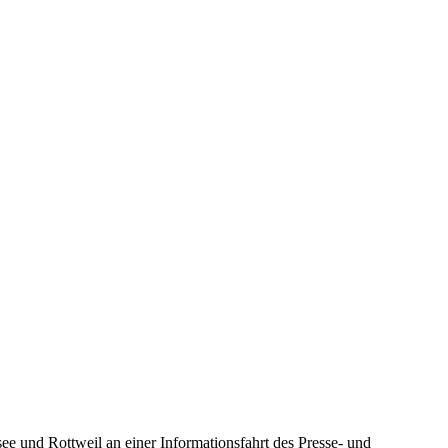
 und Rottweil an einer Informationsfahrt des Presse- und