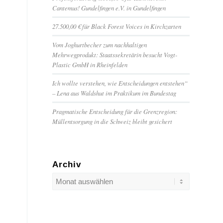
Cantemus! Gundelfingen e.V. in Gundelfingen
27.500,00 € für Black Forest Voices in Kirchzarten
Vom Joghurtbecher zum nachhaltigen
Mehrwegprodukt: Staatssekretärin besucht Vogt-
Plastic GmbH in Rheinfelden
Ich wollte verstehen, wie Entscheidungen entstehen“
– Lena aus Waldshut im Praktikum im Bundestag
Pragmatische Entscheidung für die Grenzregion:
Müllentsorgung in die Schweiz bleibt gesichert
Archiv