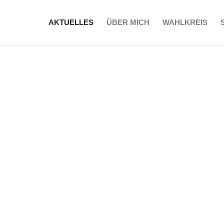
AKTUELLES
ÜBER MICH
WAHLKREIS