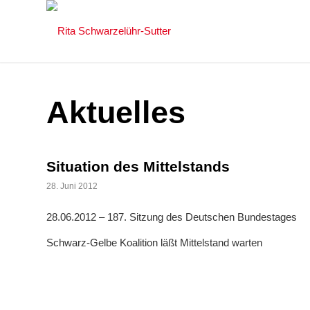
Aktuelles
Situation des Mittelstands
28. Juni 2012
28.06.2012 – 187. Sitzung des Deutschen Bundestages
Schwarz-Gelbe Koalition läßt Mittelstand warten