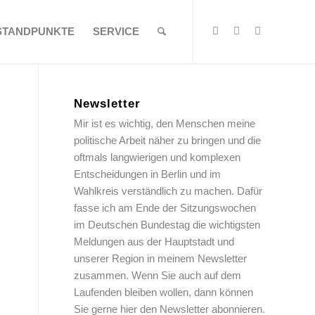
STANDPUNKTE
SERVICE
Newsletter
Mir ist es wichtig, den Menschen meine
politische Arbeit näher zu bringen und die
oftmals langwierigen und komplexen
Entscheidungen in Berlin und im
Wahlkreis verständlich zu machen. Dafür
fasse ich am Ende der Sitzungswochen
im Deutschen Bundestag die wichtigsten
Meldungen aus der Hauptstadt und
unserer Region in meinem Newsletter
zusammen. Wenn Sie auch auf dem
Laufenden bleiben wollen, dann können
Sie gerne hier den Newsletter abonnieren.