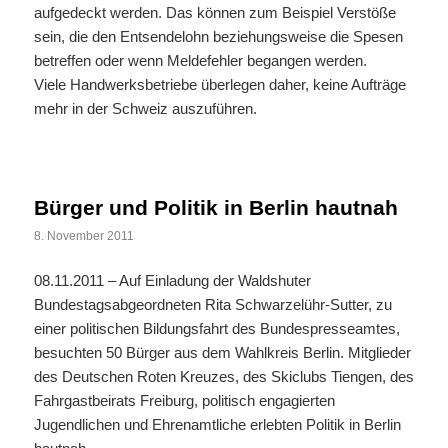
aufgedeckt werden. Das können zum Beispiel Verstöße
sein, die den Entsendelohn beziehungsweise die Spesen
betreffen oder wenn Meldefehler begangen werden.
Viele Handwerksbetriebe überlegen daher, keine Aufträge
mehr in der Schweiz auszuführen.
Bürger und Politik in Berlin hautnah
8. November 2011
08.11.2011 – Auf Einladung der Waldshuter
Bundestagsabgeordneten Rita Schwarzelühr-Sutter, zu
einer politischen Bildungsfahrt des Bundespresseamtes,
besuchten 50 Bürger aus dem Wahlkreis Berlin. Mitglieder
des Deutschen Roten Kreuzes, des Skiclubs Tiengen, des
Fahrgastbeirats Freiburg, politisch engagierten
Jugendlichen und Ehrenamtliche erlebten Politik in Berlin