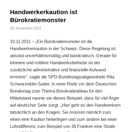
Handwerkerkaution ist
Bürokratiemonster
10. November 2011
10.11.2011 – „Ein Bürokratiemonster ist die
Handwerkerkaution in der Schweiz. Diese Regelung ist
absolut unverhältnismäßig und bürokratisch. Gerade für
kleinere und mittlere Handwerksbetriebe ist der
zusätzliche administrative und finanzielle Aufwand
immens“, sagte die SPD-Bundestagsabgeordnete Rita
Schwarzelühr-Sutter. In einer Rede vor dem Deutschen
Bundestag zum Thema Bürokratieabbau für den
Mittelstand nannte sie dieses Beispiel, dass für viel Ärger
auf deutscher Seite sorgt. „Hier geht es den Handwerkern
tatsächlich an den Kragen. Sie müssen nämlich zum
einen eine Kaution hinterlegen und zum andere bei einer
Lohndifferenz zum Beispiel von 35 Franken eine Strafe