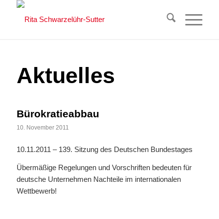
Aktuelles
Bürokratieabbau
10. November 2011
10.11.2011 – 139. Sitzung des Deutschen Bundestages
Übermäßige Regelungen und Vorschriften bedeuten für
deutsche Unternehmen Nachteile im internationalen
Wettbewerb!