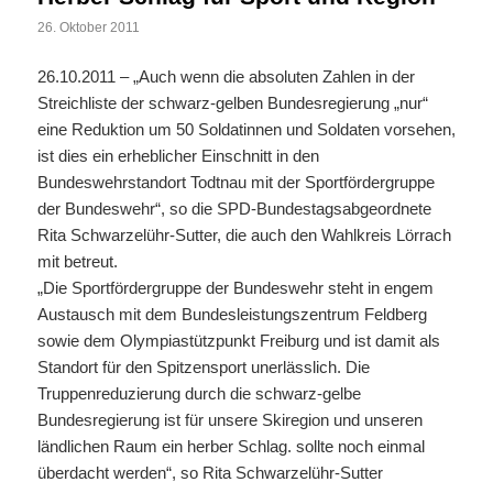
26. Oktober 2011
26.10.2011 – „Auch wenn die absoluten Zahlen in der
Streichliste der schwarz-gelben Bundesregierung „nur“
eine Reduktion um 50 Soldatinnen und Soldaten vorsehen,
ist dies ein erheblicher Einschnitt in den
Bundeswehrstandort Todtnau mit der Sportfördergruppe
der Bundeswehr“, so die SPD-Bundestagsabgeordnete
Rita Schwarzelühr-Sutter, die auch den Wahlkreis Lörrach
mit betreut.
„Die Sportfördergruppe der Bundeswehr steht in engem
Austausch mit dem Bundesleistungszentrum Feldberg
sowie dem Olympiastützpunkt Freiburg und ist damit als
Standort für den Spitzensport unerlässlich. Die
Truppenreduzierung durch die schwarz-gelbe
Bundesregierung ist für unsere Skiregion und unseren
ländlichen Raum ein herber Schlag. sollte noch einmal
überdacht werden“, so Rita Schwarzelühr-Sutter