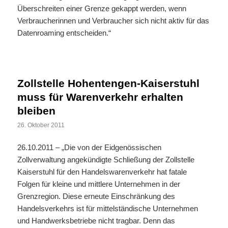
Überschreiten einer Grenze gekappt werden, wenn
Verbraucherinnen und Verbraucher sich nicht aktiv für das
Datenroaming entscheiden.“
Zollstelle Hohentengen-Kaiserstuhl
muss für Warenverkehr erhalten
bleiben
26. Oktober 2011
26.10.2011 – „Die von der Eidgenössischen
Zollverwaltung angekündigte Schließung der Zollstelle
Kaiserstuhl für den Handelswarenverkehr hat fatale
Folgen für kleine und mittlere Unternehmen in der
Grenzregion. Diese erneute Einschränkung des
Handelsverkehrs ist für mittelständische Unternehmen
und Handwerksbetriebe nicht tragbar. Denn das