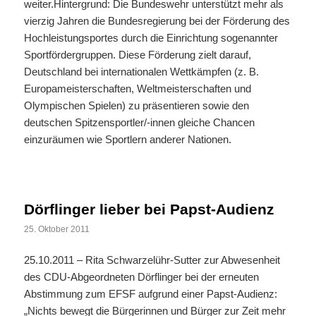
weiter.Hintergrund: Die Bundeswehr unterstützt mehr als
vierzig Jahren die Bundesregierung bei der Förderung des
Hochleistungsportes durch die Einrichtung sogenannter
Sportfördergruppen. Diese Förderung zielt darauf,
Deutschland bei internationalen Wettkämpfen (z. B.
Europameisterschaften, Weltmeisterschaften und
Olympischen Spielen) zu präsentieren sowie den
deutschen Spitzensportler/-innen gleiche Chancen
einzuräumen wie Sportlern anderer Nationen.
Dörflinger lieber bei Papst-Audienz
25. Oktober 2011
25.10.2011 – Rita Schwarzelühr-Sutter zur Abwesenheit
des CDU-Abgeordneten Dörflinger bei der erneuten
Abstimmung zum EFSF aufgrund einer Papst-Audienz:
„Nichts bewegt die Bürgerinnen und Bürger zur Zeit mehr