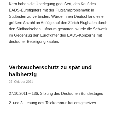
Kern haben die Überlegung geäußert, den Kauf des
EADS-Eurofighters mit der Fluglärmproblematik in
Südbaden zu verbinden. Würde Ihnen Deutschland eine
größere Anzahl an Anflüge auf den Zürich Flughafen durch
den Südbadischen Luftraum gestatten, würde die Schweiz
im Gegenzug den Eurofighter des EADS-Konzerns mit
deutscher Beteiligung kaufen.
Verbraucherschutz zu spät und
halbherzig
27. Oktober 2011
27.10.2011 – 136. Sitzung des Deutschen Bundestages
2. und 3. Lesung des Telekommunikationsgesetzes