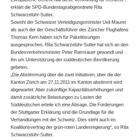
erklärt die SPD-Bundestagsabgeordnete Rita
Schwarzelühr-Sutter.
Sowohl der Schweizer Verteidigungsminister Ueli Maurer
als auch der der Geschäftsführer des Züricher Flughafens
Thomas Kern haben sich für Paketlösungen
ausgesprochen. Rita Schwarzelühr-Sutter hat sich an den
Bundesverkehrsminister Peter Ramsauer gewandt und
ihn um Unterstützung der süddeutschen Bevölkerung
gebeten.
„Die Abstimmung über die zwei Initiativen, über die der
Kanton Zürich am 27.11.2011 im Kanton abstimmt wird
abgewartet. Aber zukünftige Kapazitätserhöhungen und
damit zusätzliche Belastungen zu Lasten der
Süddeutschen erteile ich eine Absage. Die Forderungen
der Stuttgarter Erklärung sind die Grundlage für die
Verhandlungen mit der Schweiz. Dies steht auch im
Koalitionsvertrag der grün-roten Landesregierung“, so Rita
Schwarzelühr-Sutter.