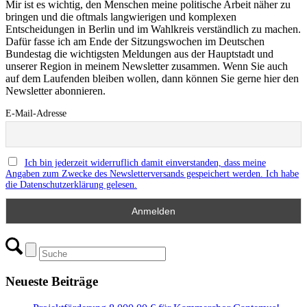
Mir ist es wichtig, den Menschen meine politische Arbeit näher zu
bringen und die oftmals langwierigen und komplexen
Entscheidungen in Berlin und im Wahlkreis verständlich zu machen.
Dafür fasse ich am Ende der Sitzungswochen im Deutschen
Bundestag die wichtigsten Meldungen aus der Hauptstadt und
unserer Region in meinem Newsletter zusammen. Wenn Sie auch
auf dem Laufenden bleiben wollen, dann können Sie gerne hier den
Newsletter abonnieren.
E-Mail-Adresse
Ich bin jederzeit widerruflich damit einverstanden, dass meine
Angaben zum Zwecke des Newsletterversands gespeichert werden. Ich habe
die Datenschutzerklärung gelesen.
Neueste Beiträge